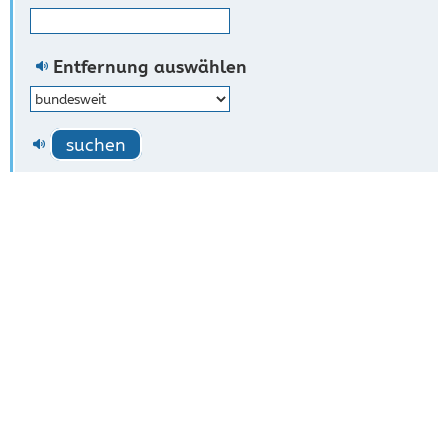
Entfernung auswählen
suchen