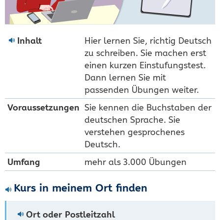
Inhalt
Hier lernen Sie, richtig Deutsch
zu schreiben. Sie machen erst
einen kurzen Einstufungstest.
Dann lernen Sie mit
passenden Übungen weiter.
Voraus­setzungen
Sie kennen die Buchstaben der
deutschen Sprache. Sie
verstehen gesprochenes
Deutsch.
Umfang
mehr als 3.000 Übungen
Kurs in meinem Ort finden
Ort oder Postleitzahl