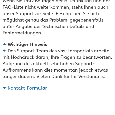
Wenn Sie trotz Befragen der Hilfefunktion und der
FAQ-Liste nicht weiterkommen, steht Ihnen auch
unser Support zur Seite. Beschreiben Sie bitte
möglichst genau das Problem, gegebenenfalls
unter Angabe der technischen Details und
Fehlermeldungen.
Wichtiger Hinweis
Das Support-Team des vhs-Lernportals arbeitet
mit Hochdruck daran, Ihre Fragen zu beantworten.
Aufgrund des aktuell sehr hohen Support-
Aufkommens kann dies momentan jedoch etwas
länger dauern. Vielen Dank für Ihr Verständnis.
Kontakt-Formular