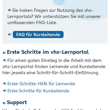
Sie haben Fragen zur Nutzung des vhs-
Lernportals? Wir unterstützen Sie mit unserer
umfassenden FAQ-Liste.
FAQ für Kursleitende
Erste Schritte im vhs-Lernportal
Für einen guten Einstieg in die Arbeit mit dem
vhs-Lernportal finden Lernende und Kursleitende
hier jeweils eine Schritt-für-Schritt-Einführung.
Erste-Schritte-Hilfe für Lernende
Erste Schritte für Kursleitende
Support