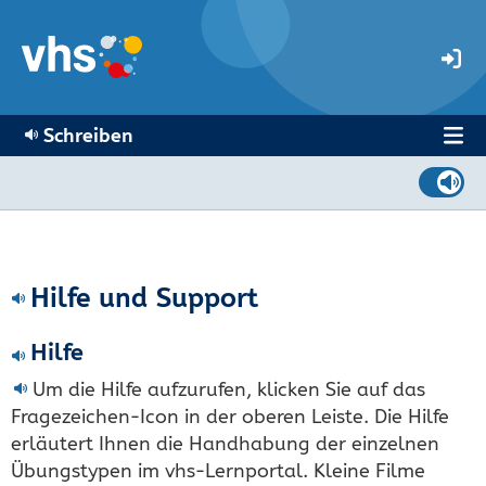
Schreiben
Hilfe und Support
Hilfe
Um die Hilfe aufzurufen, klicken Sie auf das
Fragezeichen-Icon in der oberen Leiste. Die Hilfe
erläutert Ihnen die Handhabung der einzelnen
Übungstypen im vhs-Lernportal. Kleine Filme