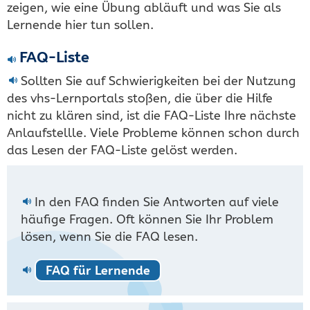
zeigen, wie eine Übung abläuft und was Sie als
Lernende hier tun sollen.
FAQ-Liste
Sollten Sie auf Schwierigkeiten bei der Nutzung
des vhs-Lernportals stoßen, die über die Hilfe
nicht zu klären sind, ist die FAQ-Liste Ihre nächste
Anlaufstellle. Viele Probleme können schon durch
das Lesen der FAQ-Liste gelöst werden.
In den FAQ finden Sie Antworten auf viele
häufige Fragen. Oft können Sie Ihr Problem
lösen, wenn Sie die FAQ lesen.
FAQ für Lernende