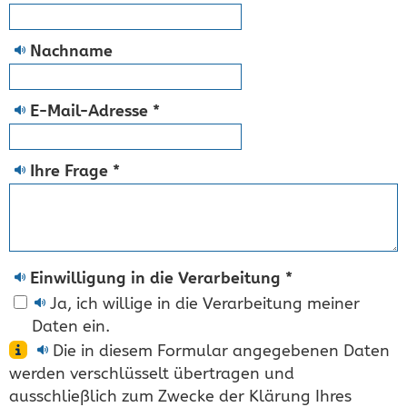
Nachname
E-Mail-Adresse
*
Ihre Frage
*
Einwilligung in die Verarbeitung
*
Ja, ich willige in die Verarbeitung meiner
Daten ein.
Die in diesem Formular angegebenen Daten
werden verschlüsselt übertragen und
ausschließlich zum Zwecke der Klärung Ihres