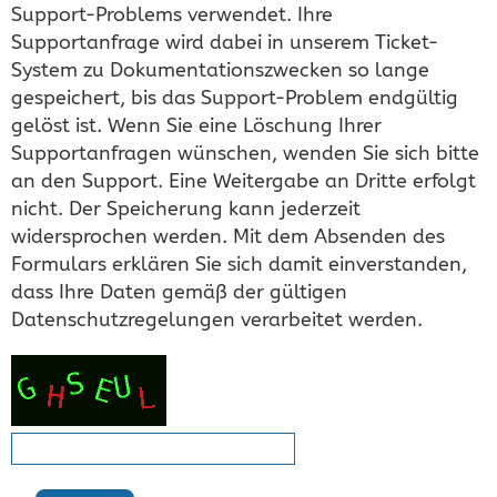
Support-Problems verwendet. Ihre
Supportanfrage wird dabei in unserem Ticket-
System zu Dokumentationszwecken so lange
gespeichert, bis das Support-Problem endgültig
gelöst ist. Wenn Sie eine Löschung Ihrer
Supportanfragen wünschen, wenden Sie sich bitte
an den Support. Eine Weitergabe an Dritte erfolgt
nicht. Der Speicherung kann jederzeit
widersprochen werden. Mit dem Absenden des
Formulars erklären Sie sich damit einverstanden,
dass Ihre Daten gemäß der gültigen
Datenschutzregelungen verarbeitet werden.