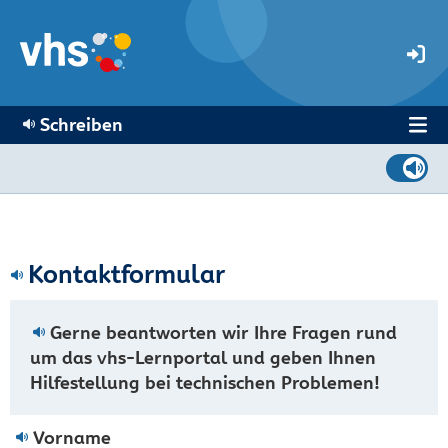
Schreiben
Kontaktformular
Gerne beantworten wir Ihre Fragen rund
um das vhs-Lernportal und geben Ihnen
Hilfestellung bei technischen Problemen!
Vorname