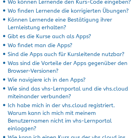
Wo können Lernende den Kurs-Code eingeben?
Wo finden Lernende die korrigierten Übungen?
Können Lernende eine Bestätigung ihrer
Lernleistung erhalten?
Gibt es die Kurse auch als Apps?
Wo findet man die Apps?
Sind die Apps auch für Kursleitende nutzbar?
Was sind die Vorteile der Apps gegenüber den
Browser-Versionen?
Wie navigiere ich in den Apps?
Wie sind das vhs-Lernportal und die vhs.cloud
miteinander verbunden?
Ich habe mich in der vhs.cloud registriert.
Warum kann ich mich mit meinem
Benutzernamen nicht im vhs-Lernportal
einloggen?
Wie kann ich einen Kurs aus der vhs.cloud ins