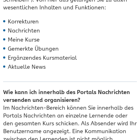
wesentlichen Inhalten und Funktionen:
Korrekturen
Nachrichten
Meine Kurse
Gemerkte Übungen
Ergänzendes Kursmaterial
Aktuelle News
Wie kann ich innerhalb des Portals Nachrichten
versenden und organisieren?
Im Nachrichten-Bereich können Sie innerhalb des
Portals Nachrichten an einzelne Lernende oder
den gesamten Kurs schicken. Als Absender wird Ihr
Benutzername angezeigt. Eine Kommunikation
zwischen den Lernenden ist nicht möglich.