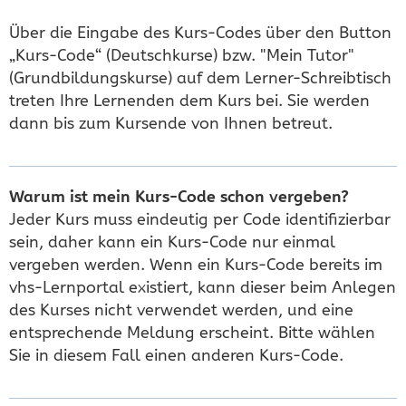
Über die Eingabe des Kurs-Codes über den Button
„Kurs-Code“ (Deutschkurse) bzw. "Mein Tutor"
(Grundbildungskurse) auf dem Lerner-Schreibtisch
treten Ihre Lernenden dem Kurs bei. Sie werden
dann bis zum Kursende von Ihnen betreut.
Warum ist mein Kurs-Code schon vergeben?
Jeder Kurs muss eindeutig per Code identifizierbar
sein, daher kann ein Kurs-Code nur einmal
vergeben werden. Wenn ein Kurs-Code bereits im
vhs-Lernportal existiert, kann dieser beim Anlegen
des Kurses nicht verwendet werden, und eine
entsprechende Meldung erscheint. Bitte wählen
Sie in diesem Fall einen anderen Kurs-Code.