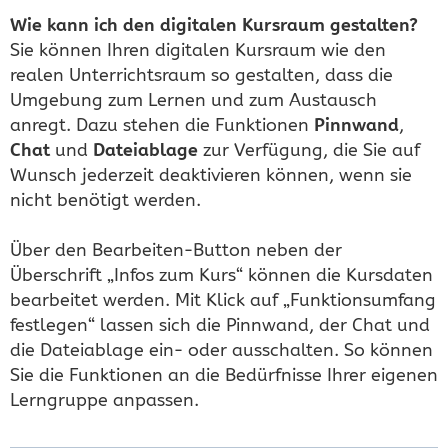
Wie kann ich den digitalen Kursraum gestalten?
Sie können Ihren digitalen Kursraum wie den
realen Unterrichtsraum so gestalten, dass die
Umgebung zum Lernen und zum Austausch
anregt. Dazu stehen die Funktionen
Pinnwand
,
Chat
und
Dateiablage
zur Verfügung, die Sie auf
Wunsch jederzeit deaktivieren können, wenn sie
nicht benötigt werden.
Über den Bearbeiten-Button neben der
Überschrift „Infos zum Kurs“ können die Kursdaten
bearbeitet werden. Mit Klick auf „Funktionsumfang
festlegen“ lassen sich die Pinnwand, der Chat und
die Dateiablage ein- oder ausschalten. So können
Sie die Funktionen an die Bedürfnisse Ihrer eigenen
Lerngruppe anpassen.