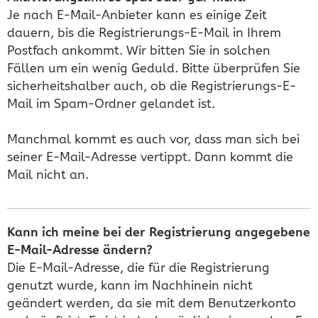
Je nach E-Mail-Anbieter kann es einige Zeit
dauern, bis die Registrierungs-E-Mail in Ihrem
Postfach ankommt. Wir bitten Sie in solchen
Fällen um ein wenig Geduld. Bitte überprüfen Sie
sicherheitshalber auch, ob die Registrierungs-E-
Mail im Spam-Ordner gelandet ist.
Manchmal kommt es auch vor, dass man sich bei
seiner E-Mail-Adresse vertippt. Dann kommt die
Mail nicht an.
Kann ich meine bei der Registrierung angegebene
E-Mail-Adresse ändern?
Die E-Mail-Adresse, die für die Registrierung
genutzt wurde, kann im Nachhinein nicht
geändert werden, da sie mit dem Benutzerkonto