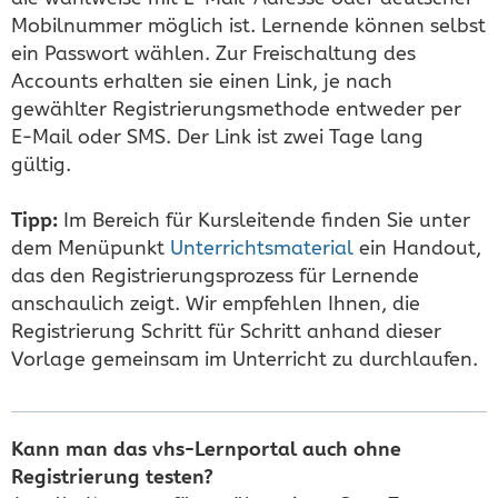
Mobilnummer möglich ist. Lernende können selbst
ein Passwort wählen. Zur Freischaltung des
Accounts erhalten sie einen Link, je nach
gewählter Registrierungsmethode entweder per
E-Mail oder SMS. Der Link ist zwei Tage lang
gültig.
Tipp:
Im Bereich für Kursleitende finden Sie unter
dem Menüpunkt
Unterrichtsmaterial
ein Handout,
das den Registrierungsprozess für Lernende
anschaulich zeigt. Wir empfehlen Ihnen, die
Registrierung Schritt für Schritt anhand dieser
Vorlage gemeinsam im Unterricht zu durchlaufen.
Kann man das vhs-Lernportal auch ohne
Registrierung testen?