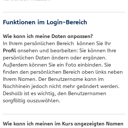
Funktionen im Login-Bereich
Wie kann ich meine Daten anpassen?
In Ihrem persönlichen Bereich können Sie Ihr
Profil
ansehen und bearbeiten: Sie können Ihre
persönlichen Daten ändern oder ergänzen.
Außerdem können Sie ein Foto einbinden. Sie
finden den persönlichen Bereich oben links neben
Ihrem Namen. Der Benutzername kann im
Nachhinein jedoch nicht mehr geändert werden.
Deshalb ist es wichtig, den Benutzernamen
sorgfältig auszuwählen.
Wie kann ich meinen im Kurs angezeigten Namen