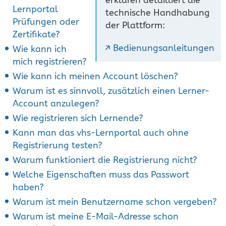
Lernportal
technische Handhabung
Prüfungen oder
der Plattform:
Zertifikate?
Bedienungsanleitungen
Wie kann ich
mich registrieren?
Wie kann ich meinen Account löschen?
Warum ist es sinnvoll, zusätzlich einen Lerner-
Account anzulegen?
Wie registrieren sich Lernende?
Kann man das vhs-Lernportal auch ohne
Registrierung testen?
Warum funktioniert die Registrierung nicht?
Welche Eigenschaften muss das Passwort
haben?
Warum ist mein Benutzername schon vergeben?
Warum ist meine E-Mail-Adresse schon