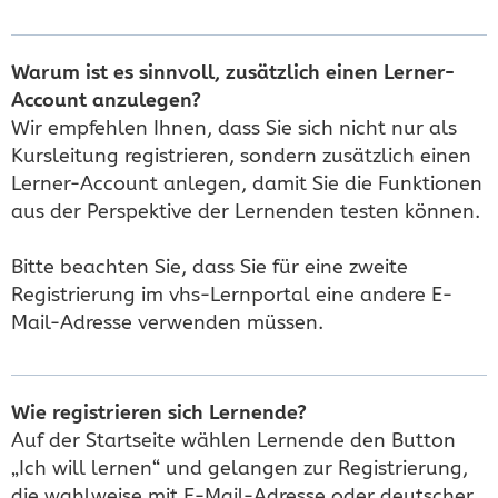
Warum ist es sinnvoll, zusätzlich einen Lerner-
Account anzulegen?
Wir empfehlen Ihnen, dass Sie sich nicht nur als
Kursleitung registrieren, sondern zusätzlich einen
Lerner-Account anlegen, damit Sie die Funktionen
aus der Perspektive der Lernenden testen können.
Bitte beachten Sie, dass Sie für eine zweite
Registrierung im vhs-Lernportal eine andere E-
Mail-Adresse verwenden müssen.
Wie registrieren sich Lernende?
Auf der Startseite wählen Lernende den Button
„Ich will lernen“ und gelangen zur Registrierung,
die wahlweise mit E-Mail-Adresse oder deutscher