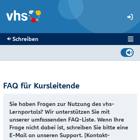
Schreiben
FAQ für Kursleitende
Sie haben Fragen zur Nutzung des vhs-
Lernportals? Wir unterstützen Sie mit
unserer umfassenden FAQ-Liste. Wenn Ihre
Frage nicht dabei ist, schreiben Sie bitte eine
E-Mail an unseren Support. [Kontakt-