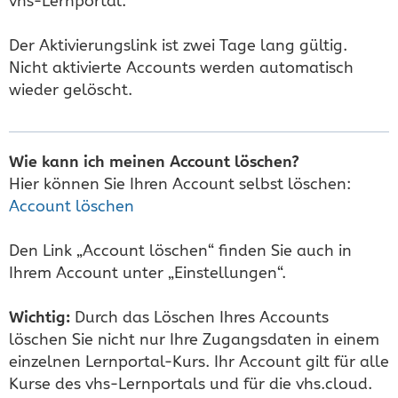
vhs-Lernportal.
Der Aktivierungslink ist zwei Tage lang gültig.
Nicht aktivierte Accounts werden automatisch
wieder gelöscht.
Wie kann ich meinen Account löschen?
Hier können Sie Ihren Account selbst löschen:
Account löschen
Den Link „Account löschen“ finden Sie auch in
Ihrem Account unter „Einstellungen“.
Wichtig:
Durch das Löschen Ihres Accounts
löschen Sie nicht nur Ihre Zugangsdaten in einem
einzelnen Lernportal-Kurs. Ihr Account gilt für alle
Kurse des vhs-Lernportals und für die vhs.cloud.