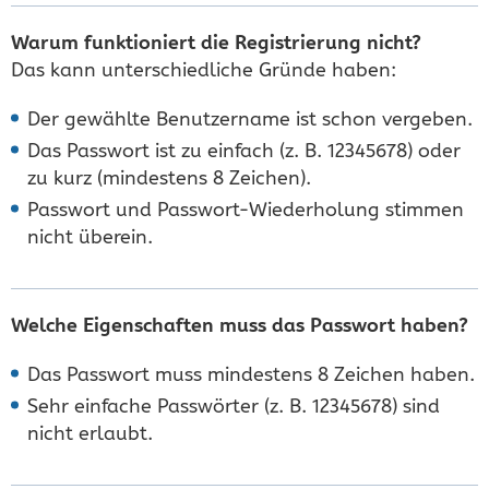
Warum funktioniert die Registrierung nicht?
Das kann unterschiedliche Gründe haben:
Der gewählte Benutzername ist schon vergeben.
Das Passwort ist zu einfach (z. B. 12345678) oder
zu kurz (mindestens 8 Zeichen).
Passwort und Passwort-Wiederholung stimmen
nicht überein.
Welche Eigenschaften muss das Passwort haben?
Das Passwort muss mindestens 8 Zeichen haben.
Sehr einfache Passwörter (z. B. 12345678) sind
nicht erlaubt.