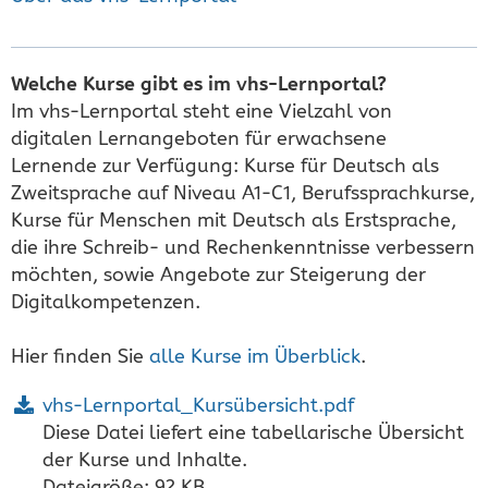
Welche Kurse gibt es im vhs-Lernportal?
Im vhs-Lernportal steht eine Vielzahl von
digitalen Lernangeboten für erwachsene
Lernende zur Verfügung: Kurse für Deutsch als
Zweitsprache auf Niveau A1-C1, Berufssprachkurse,
Kurse für Menschen mit Deutsch als Erstsprache,
die ihre Schreib- und Rechenkenntnisse verbessern
möchten, sowie Angebote zur Steigerung der
Digitalkompetenzen.
Hier finden Sie
alle Kurse im Überblick
.
vhs-Lernportal_Kursübersicht.pdf
Diese Datei liefert eine tabellarische Übersicht
der Kurse und Inhalte.
Dateigröße: 92 KB