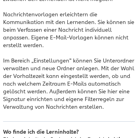
Nachrichtenvorlagen erleichtern die
Kommunikation mit den Lernenden. Sie können sie
beim Verfassen einer Nachricht individuell
anpassen. Eigene E-Mail-Vorlagen können nicht
erstellt werden.
Im Bereich „Einstellungen“ können Sie Unterordner
verwalten und neue Ordner anlegen. Mit der Wahl
der Vorhaltezeit kann eingestellt werden, ob und
nach welchem Zeitraum E-Mails automatisch
gelöscht werden. Außerdem können Sie hier eine
Signatur einrichten und eigene Filterregeln zur
Verwaltung von Nachrichten erstellen.
Wo finde ich die Lerninhalte?