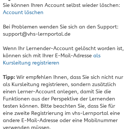
Sie können Ihren Account selbst wieder löschen:
Account löschen
Bei Problemen wenden Sie sich an den Support:
support@vhs-lernportal.de
Wenn Ihr Lernender-Account gelöscht worden ist,
können sich mit Ihrer E-Mail-Adresse
als
Kursleitung registrieren
Tipp:
Wir empfehlen Ihnen, dass Sie sich nicht nur
als Kursleitung registrieren, sondern zusätzlich
einen Lerner-Account anlegen, damit Sie die
Funktionen aus der Perspektive der Lernenden
testen können. Bitte beachten Sie, dass Sie für
eine zweite Registrierung im vhs-Lernportal eine
andere E-Mail-Adresse oder eine Mobilnummer
verwenden müssen.