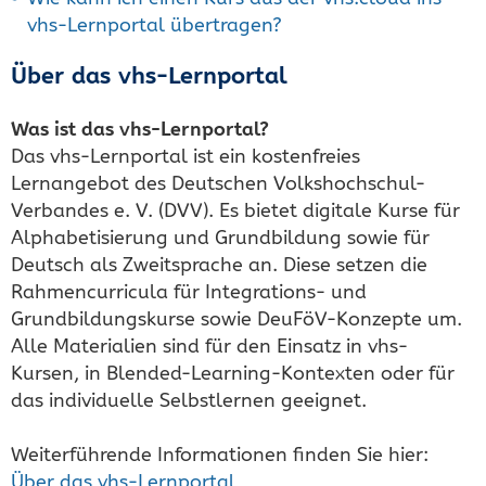
vhs-Lernportal übertragen?
Über das vhs-Lernportal
Was ist das vhs-Lernportal?
Das vhs-Lernportal ist ein kostenfreies
Lernangebot des Deutschen Volkshochschul-
Verbandes e. V. (DVV). Es bietet digitale Kurse für
Alphabetisierung und Grundbildung sowie für
Deutsch als Zweitsprache an. Diese setzen die
Rahmencurricula für Integrations- und
Grundbildungskurse sowie DeuFöV-Konzepte um.
Alle Materialien sind für den Einsatz in vhs-
Kursen, in Blended-Learning-Kontexten oder für
das individuelle Selbstlernen geeignet.
Weiterführende Informationen finden Sie hier:
Über das vhs-Lernportal