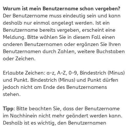
Warum ist mein Benutzername schon vergeben?
Der Benutzername muss eindeutig sein und kann
deshalb nur einmal angelegt werden. Ist ein
Benutzername bereits vergeben, erscheint eine
Meldung. Bitte wählen Sie in diesem Fall einen
anderen Benutzernamen oder ergänzen Sie Ihren
Benutzernamen durch Zahlen, weitere Buchstaben
oder Zeichen.
Erlaubte Zeichen: a-z, A-Z, 0-9, Bindestrich (Minus)
und Punkt. Bindestrich (Minus) und Punkt dürfen
jedoch nicht am Ende des Benutzernamens
stehen.
Tipp
: Bitte beachten Sie, dass der Benutzername
im Nachhinein nicht mehr geändert werden kann.
Deshalb ist es wichtig, den Benutzernamen