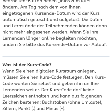
Bearbeiten-Button neben „Infos zum Kurs“
ändern. Am Tag nach dem von Ihnen
eingetragenen Kursende-Datum wird der Kurs
automatisch gelöscht und aufgelöst. Die Daten
und Lernstände der Teilnehmenden können dann
nicht mehr eingesehen werden. Wenn Sie Ihre
Lernenden länger online begleiten möchten,
ändern Sie bitte das Kursende-Datum vor Ablauf.
Was ist der Kurs-Code?
Wenn Sie einen digitalen Kursraum anlegen,
müssen Sie einen Kurs-Code festlegen. Den Kurs-
Code wählen Sie selbst und geben ihn an Ihre
Lernenden weiter. Der Kurs-Code darf keine
Leerzeichen enthalten und kann aus folgenden
Zeichen bestehen: Buchstaben (ohne Umlaute),
Ziffern, Punkt (.) und Minus (-).