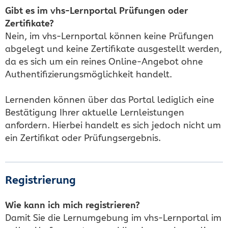
Gibt es im vhs-Lernportal Prüfungen oder
Zertifikate?
Nein, im vhs-Lernportal können keine Prüfungen
abgelegt und keine Zertifikate ausgestellt werden,
da es sich um ein reines Online-Angebot ohne
Authentifizierungsmöglichkeit handelt.
Lernenden können über das Portal lediglich eine
Bestätigung Ihrer aktuelle Lernleistungen
anfordern. Hierbei handelt es sich jedoch nicht um
ein Zertifikat oder Prüfungsergebnis.
Registrierung
Wie kann ich mich registrieren?
Damit Sie die Lernumgebung im vhs-Lernportal im