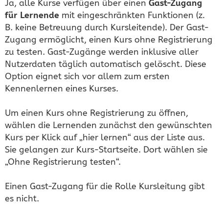
Ja, alle Kurse verfügen über einen
Gast-Zugang
für Lernende
mit eingeschränkten Funktionen (z.
B. keine Betreuung durch Kursleitende). Der Gast-
Zugang ermöglicht, einen Kurs ohne Registrierung
zu testen. Gast-Zugänge werden inklusive aller
Nutzerdaten täglich automatisch gelöscht. Diese
Option eignet sich vor allem zum ersten
Kennenlernen eines Kurses.
Um einen Kurs ohne Registrierung zu öffnen,
wählen die Lernenden zunächst den gewünschten
Kurs per Klick auf „hier lernen“ aus der Liste aus.
Sie gelangen zur Kurs-Startseite. Dort wählen sie
„Ohne Registrierung testen“.
Einen Gast-Zugang für die Rolle Kursleitung gibt
es nicht.