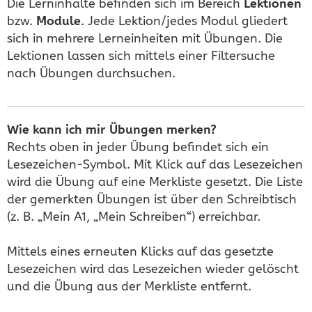
Die Lerninhalte befinden sich im Bereich
Lektionen
bzw.
Module
. Jede Lektion/jedes Modul gliedert
sich in mehrere Lerneinheiten mit Übungen. Die
Lektionen lassen sich mittels einer Filtersuche
nach Übungen durchsuchen.
Wie kann ich mir Übungen merken?
Rechts oben in jeder Übung befindet sich ein
Lesezeichen-Symbol. Mit Klick auf das Lesezeichen
wird die Übung auf eine Merkliste gesetzt. Die Liste
der gemerkten Übungen ist über den Schreibtisch
(z. B. „Mein A1, „Mein Schreiben“) erreichbar.
Mittels eines erneuten Klicks auf das gesetzte
Lesezeichen wird das Lesezeichen wieder gelöscht
und die Übung aus der Merkliste entfernt.