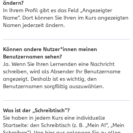
ändern?
In Ihrem Profil gibt es das Feld „Angezeigter
Name“. Dort können Sie Ihren im Kurs angezeigten
Namen jederzeit ändern.
Können andere Nutzer*innen meinen
Benutzernamen sehen?
Ja. Wenn Sie Ihren Lernenden eine Nachricht
schreiben, wird als Absender Ihr Benutzername
angezeigt. Deshalb ist es wichtig, den
Benutzernamen sorgfältig auszuwählen.
Was ist der „Schreibtisch“?
Sie haben in jedem Kurs eine individuelle
Startseite: den Schreibtisch (z. B. „Mein A1“, „Mein
Schreiben“). Von hier aus gelangen Sie zu allen