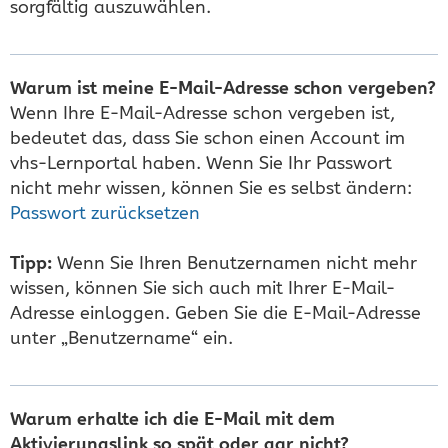
sorgfältig auszuwählen.
Warum ist meine E-Mail-Adresse schon vergeben?
Wenn Ihre E-Mail-Adresse schon vergeben ist,
bedeutet das, dass Sie schon einen Account im
vhs-Lernportal haben. Wenn Sie Ihr Passwort
nicht mehr wissen, können Sie es selbst ändern:
Passwort zurücksetzen
Tipp:
Wenn Sie Ihren Benutzernamen nicht mehr
wissen, können Sie sich auch mit Ihrer E-Mail-
Adresse einloggen. Geben Sie die E-Mail-Adresse
unter „Benutzername“ ein.
Warum erhalte ich die E-Mail mit dem
Aktivierungslink so spät oder gar nicht?