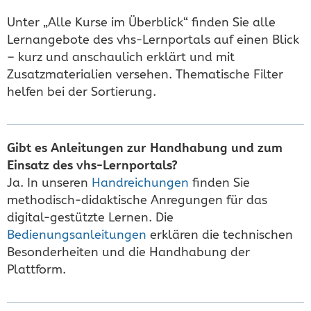
Unter „Alle Kurse im Überblick“ finden Sie alle
Lernangebote des vhs-Lernportals auf einen Blick
– kurz und anschaulich erklärt und mit
Zusatzmaterialien versehen. Thematische Filter
helfen bei der Sortierung.
Gibt es Anleitungen zur Handhabung und zum
Einsatz des vhs-Lernportals?
Ja. In unseren
Handreichungen
finden Sie
methodisch-didaktische Anregungen für das
digital-gestützte Lernen. Die
Bedienungsanleitungen
erklären die technischen
Besonderheiten und die Handhabung der
Plattform.