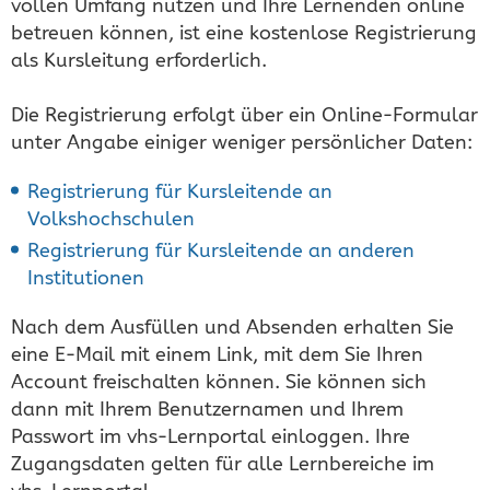
vollen Umfang nutzen und Ihre Lernenden online
betreuen können, ist eine kostenlose Registrierung
als Kursleitung erforderlich.
Die Registrierung erfolgt über ein Online-Formular
unter Angabe einiger weniger persönlicher Daten:
Registrierung für Kursleitende an
Volkshochschulen
Registrierung für Kursleitende an anderen
Institutionen
Nach dem Ausfüllen und Absenden erhalten Sie
eine E-Mail mit einem Link, mit dem Sie Ihren
Account freischalten können. Sie können sich
dann mit Ihrem Benutzernamen und Ihrem
Passwort im vhs-Lernportal einloggen. Ihre
Zugangsdaten gelten für alle Lernbereiche im