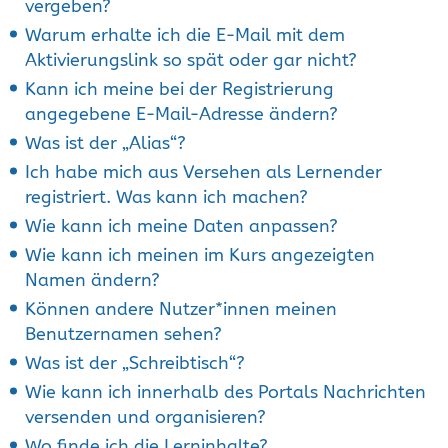
vergeben?
Warum erhalte ich die E-Mail mit dem
Aktivierungslink so spät oder gar nicht?
Kann ich meine bei der Registrierung
angegebene E-Mail-Adresse ändern?
Was ist der „Alias“?
Ich habe mich aus Versehen als Lernender
registriert. Was kann ich machen?
Wie kann ich meine Daten anpassen?
Wie kann ich meinen im Kurs angezeigten
Namen ändern?
Können andere Nutzer*innen meinen
Benutzernamen sehen?
Was ist der „Schreibtisch“?
Wie kann ich innerhalb des Portals Nachrichten
versenden und organisieren?
Wo finde ich die Lerninhalte?