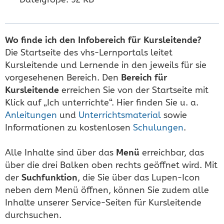
Wo finde ich den Infobereich für Kursleitende?
Die Startseite des vhs-Lernportals leitet
Kursleitende und Lernende in den jeweils für sie
vorgesehenen Bereich. Den
Bereich für
Kursleitende
erreichen Sie von der Startseite mit
Klick auf „Ich unterrichte“. Hier finden Sie u. a.
Anleitungen
und
Unterrichtsmaterial
sowie
Informationen zu kostenlosen
Schulungen
.
Alle Inhalte sind über das
Menü
erreichbar, das
über die drei Balken oben rechts geöffnet wird. Mit
der
Suchfunktion
, die Sie über das Lupen-Icon
neben dem Menü öffnen, können Sie zudem alle
Inhalte unserer Service-Seiten für Kursleitende
durchsuchen.