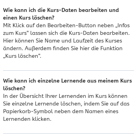
Wie kann ich die Kurs-Daten bearbeiten und
einen Kurs löschen?
Mit Klick auf den Bearbeiten-Button neben „Infos
zum Kurs“ lassen sich die Kurs-Daten bearbeiten.
Hier können Sie Name und Laufzeit des Kurses
ändern. Außerdem finden Sie hier die Funktion
„Kurs löschen“.
Wie kann ich einzelne Lernende aus meinem Kurs
löschen?
In der Übersicht Ihrer Lernenden im Kurs können
Sie einzelne Lernende löschen, indem Sie auf das
Papierkorb-Symbol neben dem Namen eines
Lernenden klicken.