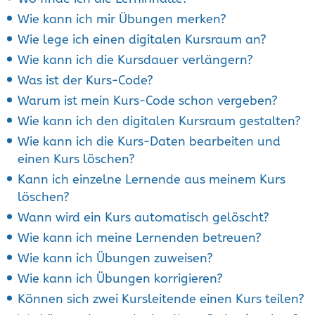
Wie kann ich mir Übungen merken?
Wie lege ich einen digitalen Kursraum an?
Wie kann ich die Kursdauer verlängern?
Was ist der Kurs-Code?
Warum ist mein Kurs-Code schon vergeben?
Wie kann ich den digitalen Kursraum gestalten?
Wie kann ich die Kurs-Daten bearbeiten und
einen Kurs löschen?
Kann ich einzelne Lernende aus meinem Kurs
löschen?
Wann wird ein Kurs automatisch gelöscht?
Wie kann ich meine Lernenden betreuen?
Wie kann ich Übungen zuweisen?
Wie kann ich Übungen korrigieren?
Können sich zwei Kursleitende einen Kurs teilen?