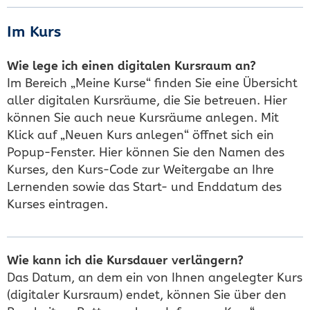
Im Kurs
Wie lege ich einen digitalen Kursraum an?
Im Bereich „Meine Kurse“ finden Sie eine Übersicht
aller digitalen Kursräume, die Sie betreuen. Hier
können Sie auch neue Kursräume anlegen. Mit
Klick auf „Neuen Kurs anlegen“ öffnet sich ein
Popup-Fenster. Hier können Sie den Namen des
Kurses, den Kurs-Code zur Weitergabe an Ihre
Lernenden sowie das Start- und Enddatum des
Kurses eintragen.
Wie kann ich die Kursdauer verlängern?
Das Datum, an dem ein von Ihnen angelegter Kurs
(digitaler Kursraum) endet, können Sie über den