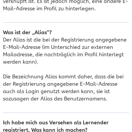
verknüpft ist. Es ist jedoch möglich, eine andere E-
Mail-Adresse im Profil zu hinterlegen.
Was ist der „Alias“?
Der Alias ist die bei der Registrierung angegebene
E-Mail-Adresse (im Unterschied zur externen
Mailadresse, die nachträglich im Profil hinterlegt
werden kann).
Die Bezeichnung Alias kommt daher, dass die bei
der Registrierung angegebene E-Mail-Adresse
auch als Login genutzt werden kann, sie ist
sozusagen der Alias des Benutzernamens.
Ich habe mich aus Versehen als Lernender
registriert. Was kann ich machen?